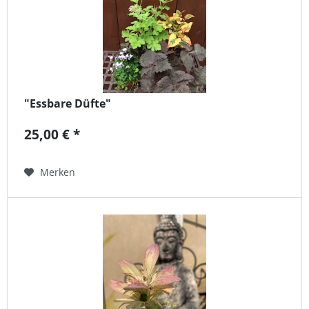
"Essbare Düfte"
25,00 € *
Merken