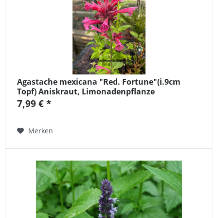
Agastache mexicana "Red. Fortune"(i.9cm
Topf) Aniskraut, Limonadenpflanze
7,99 € *
Merken