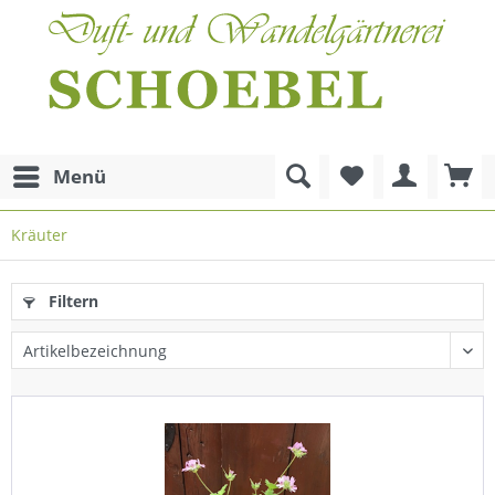
Menü
Kräuter
Filtern