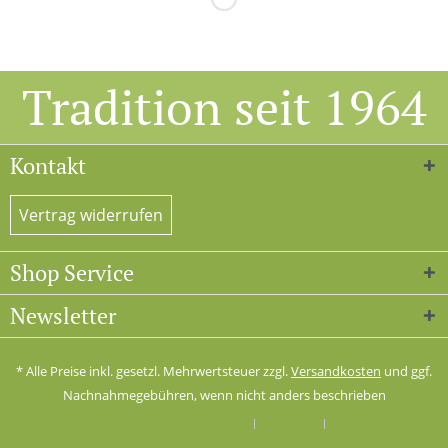
Tradition seit 1964
Kontakt
Vertrag widerrufen
Shop Service
Newsletter
* Alle Preise inkl. gesetzl. Mehrwertsteuer zzgl.
Versandkosten
und ggf.
Nachnahmegebühren, wenn nicht anders beschrieben
Cookie-Einstellungen
Kontakt