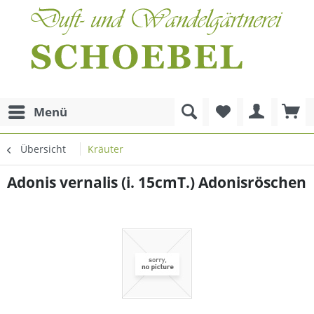
Menü
Übersicht
Kräuter
Adonis vernalis (i. 15cmT.) Adonisröschen