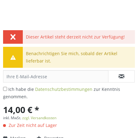
Dieser Artikel steht derzeit nicht zur Verfügung!
Benachrichtigen Sie mich, sobald der Artikel
lieferbar ist.
Ich habe die
Datenschutzbestimmungen
zur Kenntnis
genommen.
14,00 € *
inkl. MwSt.
zzgl. Versandkosten
Zur Zeit nicht auf Lager