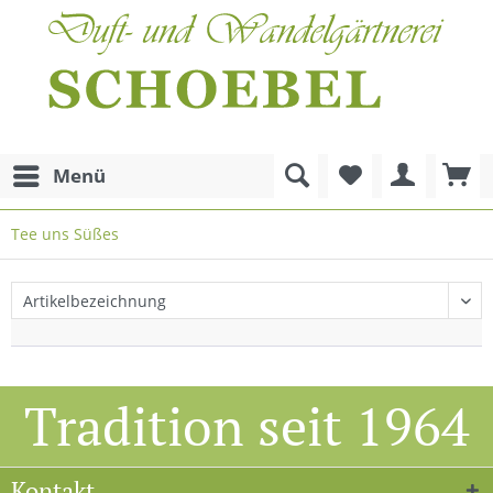
Menü
Tee uns Süßes
Tradition seit 1964
Kontakt