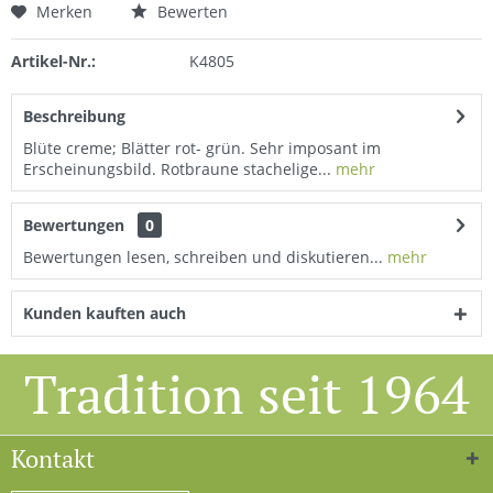
Merken
Bewerten
Artikel-Nr.:
K4805
Beschreibung
Blüte creme; Blätter rot- grün. Sehr imposant im
Erscheinungsbild. Rotbraune stachelige...
mehr
Bewertungen
0
Bewertungen lesen, schreiben und diskutieren...
mehr
Kunden kauften auch
Tradition seit 1964
Kontakt