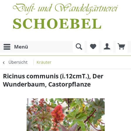
Menü
Übersicht
Kräuter
Ricinus communis (i.12cmT.), Der
Wunderbaum, Castorpflanze