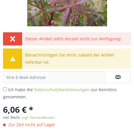
Dieser Artikel steht derzeit nicht zur Verfügung!
Benachrichtigen Sie mich, sobald der Artikel
lieferbar ist.
Ich habe die
Datenschutzbestimmungen
zur Kenntnis
genommen.
6,06 € *
inkl. MwSt.
zzgl. Versandkosten
Zur Zeit nicht auf Lager