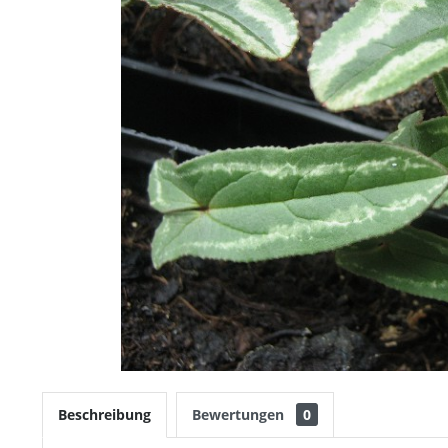
Beschreibung
Bewertungen
0