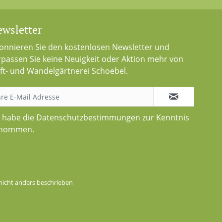
wsletter
onnieren Sie den kostenlosen Newsletter und
rpassen Sie keine Neuigkeit oder Aktion mehr von
ft- und Wandelgärtnerei Schoebel.
h habe die
Datenschutzbestimmungen
zur Kenntnis
nommen.
icht anders beschrieben