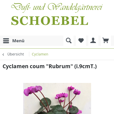
Menü
Übersicht
Cyclamen
Cyclamen coum "Rubrum" (i.9cmT.)