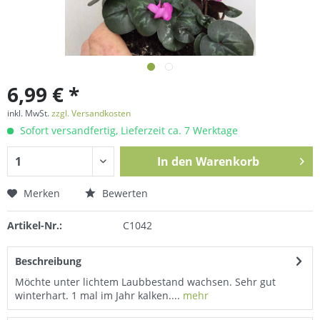
6,99 € *
inkl. MwSt.
zzgl. Versandkosten
Sofort versandfertig, Lieferzeit ca. 7 Werktage
In den
Warenkorb
Merken
Bewerten
Artikel-Nr.:
C1042
Beschreibung
Möchte unter lichtem Laubbestand wachsen. Sehr gut
winterhart. 1 mal im Jahr kalken....
mehr