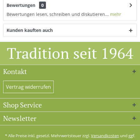
Bewertungen
0
Bewertungen lesen, schreiben und diskutieren...
mehr
Kunden kauften auch
Tradition seit 1964
Kontakt
Vertrag widerrufen
Shop Service
Newsletter
* Alle Preise inkl. gesetzl. Mehrwertsteuer zzgl.
Versandkosten
und ggf.