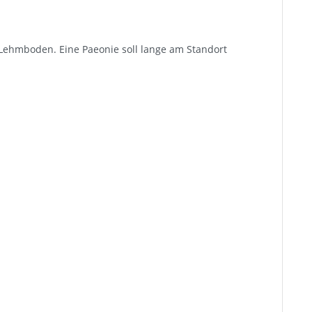
 Lehmboden. Eine Paeonie soll lange am Standort