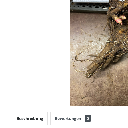
Beschreibung
Bewertungen
0