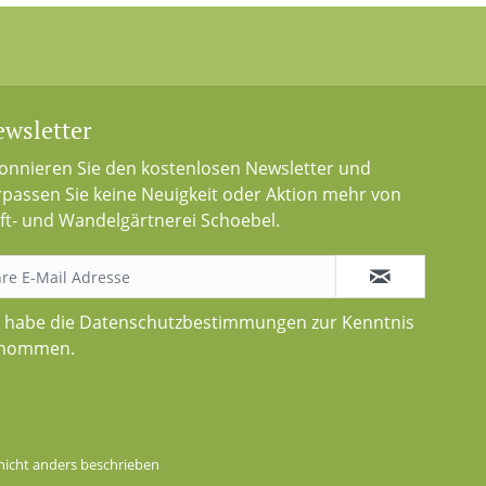
wsletter
onnieren Sie den kostenlosen Newsletter und
rpassen Sie keine Neuigkeit oder Aktion mehr von
ft- und Wandelgärtnerei Schoebel.
h habe die
Datenschutzbestimmungen
zur Kenntnis
nommen.
icht anders beschrieben