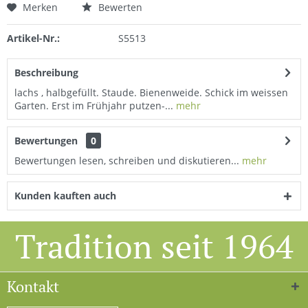
Merken
Bewerten
Artikel-Nr.:
S5513
Beschreibung
lachs , halbgefüllt. Staude. Bienenweide. Schick im weissen
Garten. Erst im Frühjahr putzen-...
mehr
Bewertungen
0
Bewertungen lesen, schreiben und diskutieren...
mehr
Kunden kauften auch
Tradition seit 1964
Kontakt