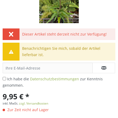
Dieser Artikel steht derzeit nicht zur Verfügung!
Benachrichtigen Sie mich, sobald der Artikel
lieferbar ist.
Ich habe die
Datenschutzbestimmungen
zur Kenntnis
genommen.
9,95 € *
inkl. MwSt.
zzgl. Versandkosten
Zur Zeit nicht auf Lager