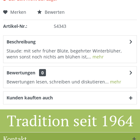
Merken
Bewerten
Artikel-Nr.:
S4343
Beschreibung
Staude: mit sehr früher Blüte, begehrter Winterblüher,
wenn sonst noch nichts am blühen ist,...
mehr
Bewertungen
0
Bewertungen lesen, schreiben und diskutieren...
mehr
Kunden kauften auch
Tradition seit 1964
Kontakt