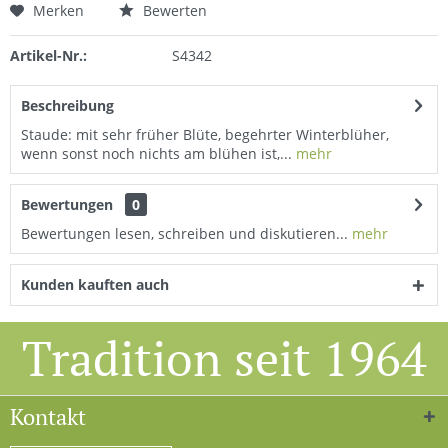
Merken
Bewerten
Artikel-Nr.:
S4342
Beschreibung
Staude: mit sehr früher Blüte, begehrter Winterblüher,
wenn sonst noch nichts am blühen ist,...
mehr
Bewertungen
0
Bewertungen lesen, schreiben und diskutieren...
mehr
Kunden kauften auch
Tradition seit 1964
Kontakt