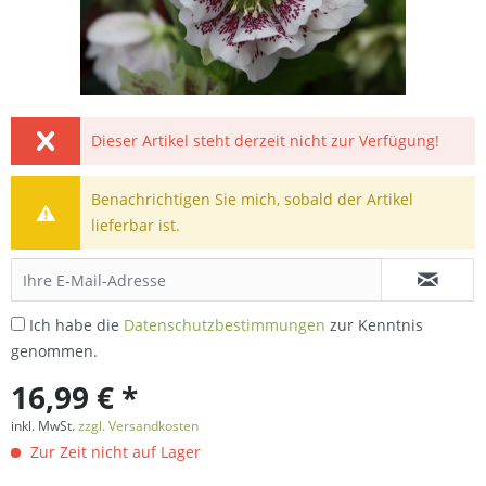
Dieser Artikel steht derzeit nicht zur Verfügung!
Benachrichtigen Sie mich, sobald der Artikel
lieferbar ist.
Ich habe die
Datenschutzbestimmungen
zur Kenntnis
genommen.
16,99 € *
inkl. MwSt.
zzgl. Versandkosten
Zur Zeit nicht auf Lager