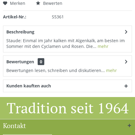
Merken
Bewerten
Artikel-Nr.:
S5361
Beschreibung
Staude: Einmal im Jahr kalken mit Algenkalk, am besten im
Sommer mit den Cyclamen und Rosen. Die...
mehr
Bewertungen
0
Bewertungen lesen, schreiben und diskutieren...
mehr
Kunden kauften auch
Tradition seit 1964
Kontakt