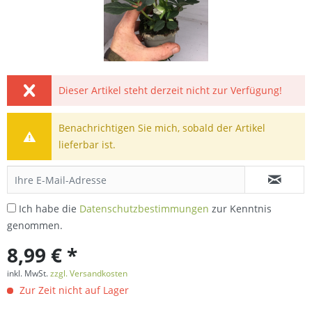
Dieser Artikel steht derzeit nicht zur Verfügung!
Benachrichtigen Sie mich, sobald der Artikel
lieferbar ist.
Ich habe die
Datenschutzbestimmungen
zur Kenntnis
genommen.
8,99 € *
inkl. MwSt.
zzgl. Versandkosten
Zur Zeit nicht auf Lager