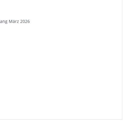
nfang März 2026