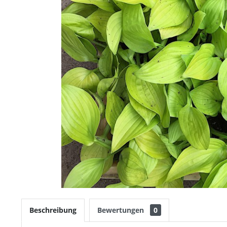
Beschreibung
Bewertungen
0