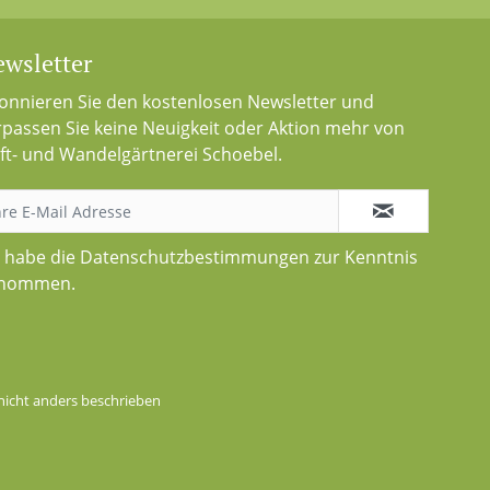
wsletter
onnieren Sie den kostenlosen Newsletter und
rpassen Sie keine Neuigkeit oder Aktion mehr von
ft- und Wandelgärtnerei Schoebel.
h habe die
Datenschutzbestimmungen
zur Kenntnis
nommen.
icht anders beschrieben