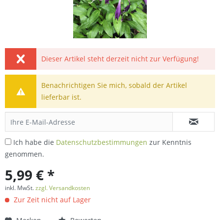
Dieser Artikel steht derzeit nicht zur Verfügung!
Benachrichtigen Sie mich, sobald der Artikel
lieferbar ist.
Ich habe die
Datenschutzbestimmungen
zur Kenntnis
genommen.
5,99 € *
inkl. MwSt.
zzgl. Versandkosten
Zur Zeit nicht auf Lager