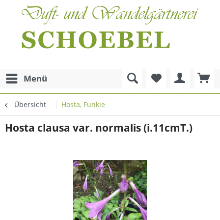
Menü
Übersicht
Hosta, Funkie
Hosta clausa var. normalis (i.11cmT.)