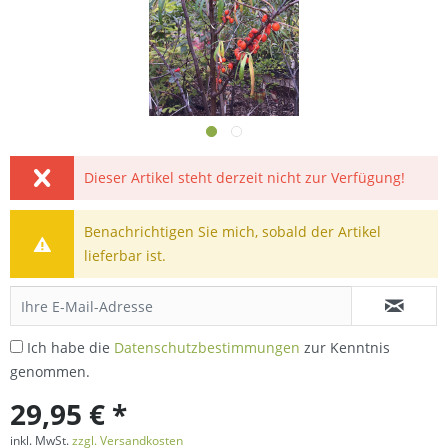
Dieser Artikel steht derzeit nicht zur Verfügung!
Benachrichtigen Sie mich, sobald der Artikel
lieferbar ist.
Ich habe die
Datenschutzbestimmungen
zur Kenntnis
genommen.
29,95 € *
inkl. MwSt.
zzgl. Versandkosten