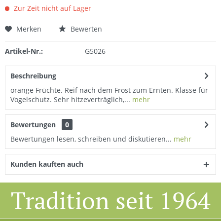
Zur Zeit nicht auf Lager
Merken
Bewerten
Artikel-Nr.:
G5026
Beschreibung
orange Früchte. Reif nach dem Frost zum Ernten. Klasse für
Vogelschutz. Sehr hitzeverträglich,...
mehr
Bewertungen
0
Bewertungen lesen, schreiben und diskutieren...
mehr
Kunden kauften auch
Tradition seit 1964