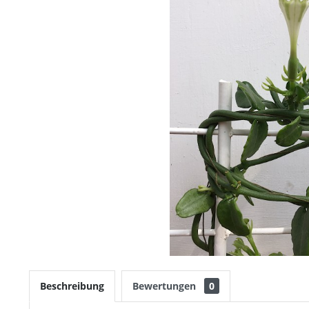
Beschreibung
Bewertungen
0