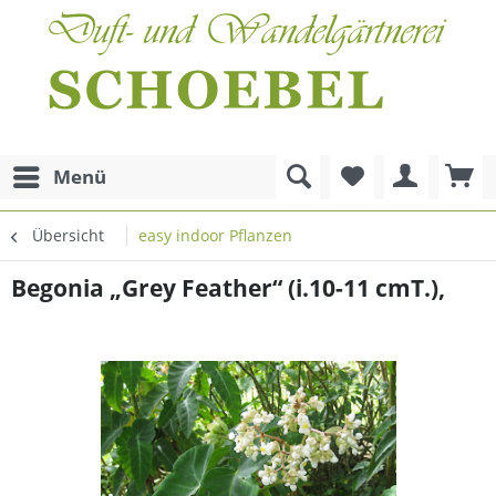
Menü
Übersicht
easy indoor Pflanzen
Begonia „Grey Feather“ (i.10-11 cmT.),