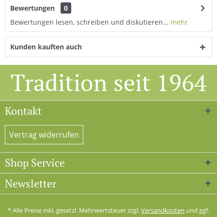
Bewertungen
0
Bewertungen lesen, schreiben und diskutieren...
mehr
Kunden kauften auch
Tradition seit 1964
Kontakt
Vertrag widerrufen
Shop Service
Newsletter
* Alle Preise inkl. gesetzl. Mehrwertsteuer zzgl.
Versandkosten
und ggf.