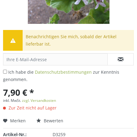
Benachrichtigen Sie mich, sobald der Artikel
lieferbar ist.
Ich habe die
Datenschutzbestimmungen
zur Kenntnis
genommen.
7,90 € *
inkl. MwSt.
zzgl. Versandkosten
Zur Zeit nicht auf Lager
Merken
Bewerten
Artikel-Nr.:
D3259