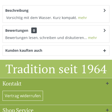
Beschreibung
Vorsichtig mit dem Wasser. Kurz kompakt.
mehr
Bewertungen
0
Bewertungen lesen, schreiben und diskutieren...
mehr
Kunden kauften auch
Tradition seit 1964
Kontakt
Vertrag widerrufen
Shop Service