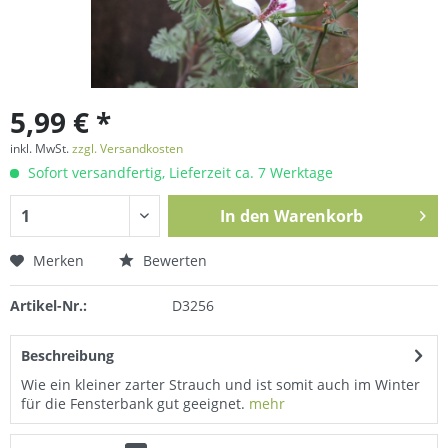
5,99 € *
inkl. MwSt.
zzgl. Versandkosten
Sofort versandfertig, Lieferzeit ca. 7 Werktage
In den
Warenkorb
Merken
Bewerten
Artikel-Nr.:
D3256
Beschreibung
Wie ein kleiner zarter Strauch und ist somit auch im Winter
für die Fensterbank gut geeignet.
mehr