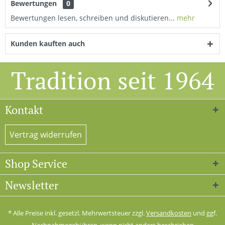
Bewertungen
0
Bewertungen lesen, schreiben und diskutieren...
mehr
Kunden kauften auch
Tradition seit 1964
Kontakt
Vertrag widerrufen
Shop Service
Newsletter
* Alle Preise inkl. gesetzl. Mehrwertsteuer zzgl.
Versandkosten
und ggf.