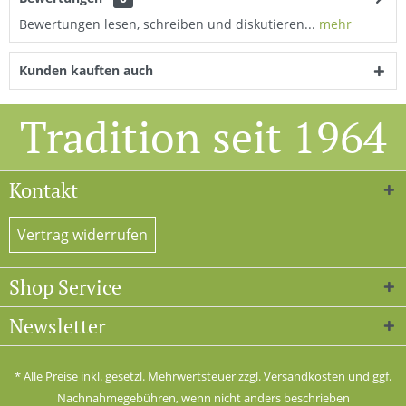
Bewertungen lesen, schreiben und diskutieren...
mehr
Kunden kauften auch
Tradition seit 1964
Kontakt
Vertrag widerrufen
Shop Service
Newsletter
* Alle Preise inkl. gesetzl. Mehrwertsteuer zzgl.
Versandkosten
und ggf.
Nachnahmegebühren, wenn nicht anders beschrieben