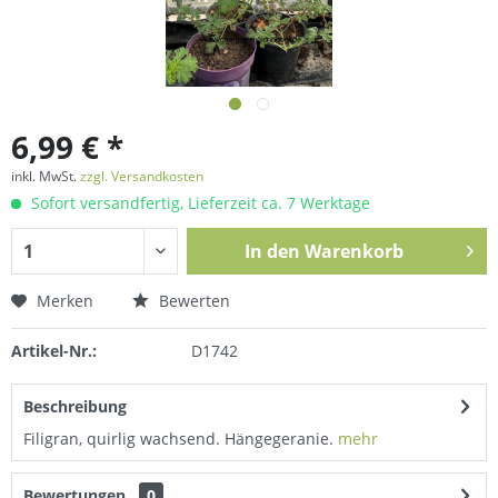
6,99 € *
inkl. MwSt.
zzgl. Versandkosten
Sofort versandfertig, Lieferzeit ca. 7 Werktage
In den
Warenkorb
Merken
Bewerten
Artikel-Nr.:
D1742
Beschreibung
Filigran, quirlig wachsend. Hängegeranie.
mehr
Bewertungen
0