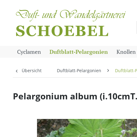
Cyclamen
Duftblatt-Pelargonien
Knollen
Übersicht
Duftblatt-Pelargonien
Duftblatt-
Pelargonium album (i.10cmT.