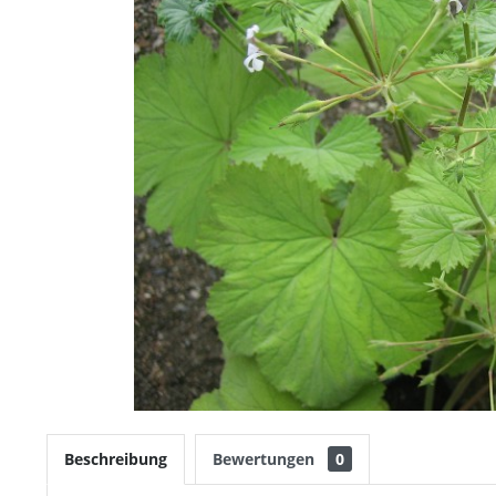
Beschreibung
Bewertungen
0