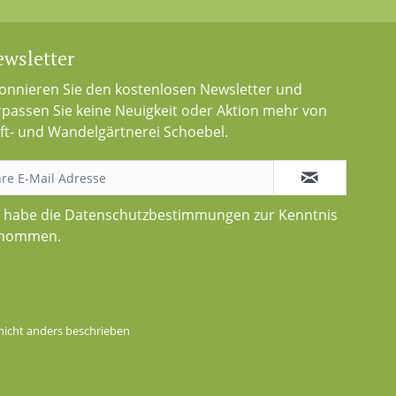
wsletter
onnieren Sie den kostenlosen Newsletter und
rpassen Sie keine Neuigkeit oder Aktion mehr von
ft- und Wandelgärtnerei Schoebel.
h habe die
Datenschutzbestimmungen
zur Kenntnis
nommen.
icht anders beschrieben