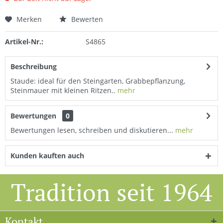
Merken
Bewerten
Artikel-Nr.:
S4865
Beschreibung
Staude: ideal für den Steingarten, Grabbepflanzung,
Steinmauer mit kleinen Ritzen..
mehr
Bewertungen
0
Bewertungen lesen, schreiben und diskutieren...
mehr
Kunden kauften auch
Tradition seit 1964
Kontakt