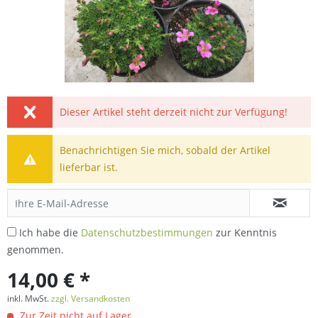
Dieser Artikel steht derzeit nicht zur Verfügung!
Benachrichtigen Sie mich, sobald der Artikel
lieferbar ist.
Ich habe die
Datenschutzbestimmungen
zur Kenntnis
genommen.
14,00 € *
inkl. MwSt.
zzgl. Versandkosten
Zur Zeit nicht auf Lager