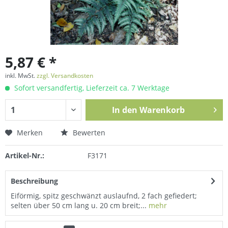
5,87 € *
inkl. MwSt.
zzgl. Versandkosten
Sofort versandfertig, Lieferzeit ca. 7 Werktage
In den
Warenkorb
Merken
Bewerten
Artikel-Nr.:
F3171
Beschreibung
Eiförmig, spitz geschwänzt auslaufnd, 2 fach gefiedert;
selten über 50 cm lang u. 20 cm breit;...
mehr