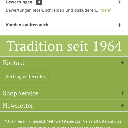
Bewertungen
0
Bewertungen lesen, schreiben und diskutieren...
mehr
Kunden kauften auch
Tradition seit 1964
Kontakt
Vertrag widerrufen
Shop Service
Newsletter
* Alle Preise inkl. gesetzl. Mehrwertsteuer zzgl.
Versandkosten
und ggf.