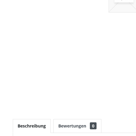
Beschreibung
Bewertungen
0