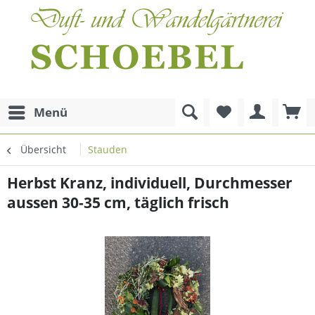
Menü
Übersicht
Stauden
Herbst Kranz, individuell, Durchmesser
aussen 30-35 cm, täglich frisch