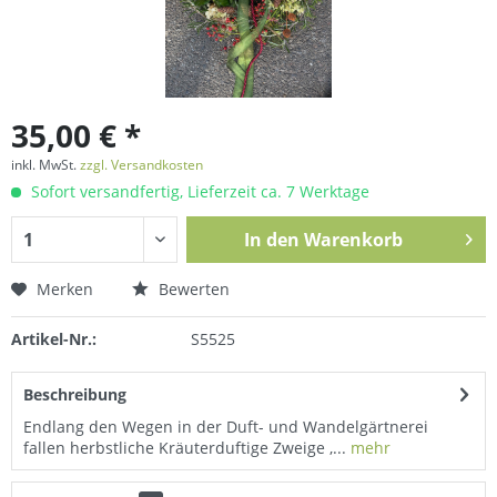
35,00 € *
inkl. MwSt.
zzgl. Versandkosten
Sofort versandfertig, Lieferzeit ca. 7 Werktage
In den
Warenkorb
Merken
Bewerten
Artikel-Nr.:
S5525
Beschreibung
Endlang den Wegen in der Duft- und Wandelgärtnerei
fallen herbstliche Kräuterduftige Zweige ,...
mehr