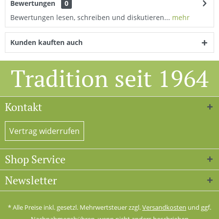
Bewertungen
0
Bewertungen lesen, schreiben und diskutieren...
mehr
Kunden kauften auch
Tradition seit 1964
Kontakt
Vertrag widerrufen
Shop Service
Newsletter
* Alle Preise inkl. gesetzl. Mehrwertsteuer zzgl.
Versandkosten
und ggf.