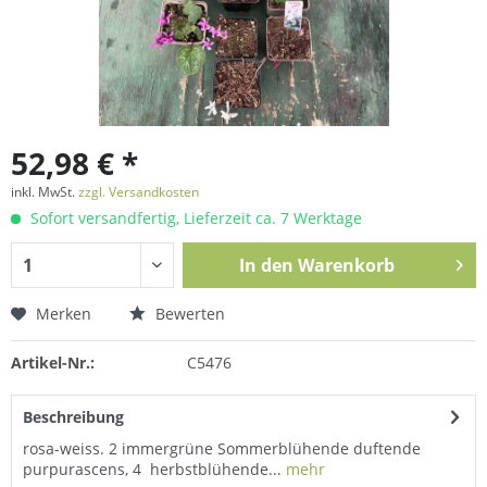
52,98 € *
inkl. MwSt.
zzgl. Versandkosten
Sofort versandfertig, Lieferzeit ca. 7 Werktage
In den
Warenkorb
Merken
Bewerten
Artikel-Nr.:
C5476
Beschreibung
rosa-weiss. 2 immergrüne Sommerblühende duftende
purpurascens, 4 herbstblühende...
mehr