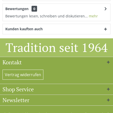
Bewertungen
0
Bewertungen lesen, schreiben und diskutieren...
mehr
Kunden kauften auch
Tradition seit 1964
Kontakt
Vertrag widerrufen
Shop Service
Newsletter