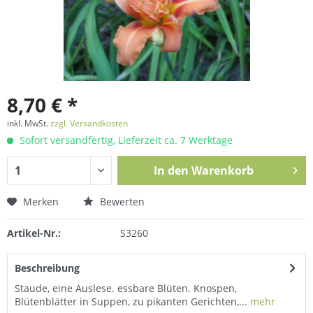
8,70 € *
inkl. MwSt.
zzgl. Versandkosten
Sofort versandfertig, Lieferzeit ca. 7 Werktage
In den
Warenkorb
Merken
Bewerten
Artikel-Nr.:
S3260
Beschreibung
Staude, eine Auslese. essbare Blüten. Knospen,
Blütenblätter in Suppen, zu pikanten Gerichten,...
mehr