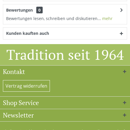
Bewertungen
0
Bewertungen lesen, schreiben und diskutieren...
mehr
Kunden kauften auch
Tradition seit 1964
Kontakt
Vertrag widerrufen
Shop Service
Newsletter