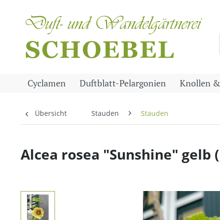
Cyclamen
Duftblatt-Pelargonien
Knollen &
Übersicht
Stauden
Stauden
Alcea rosea "Sunshine" gelb (