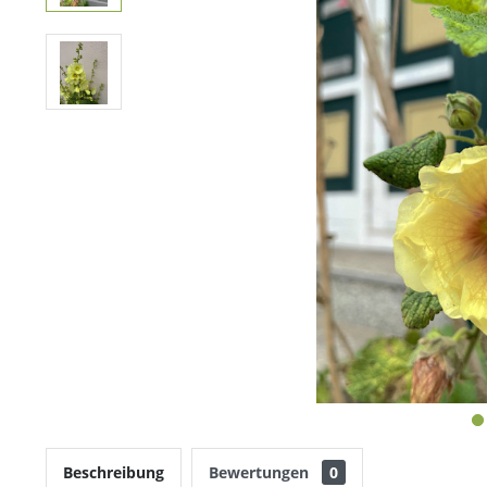
Beschreibung
Bewertungen
0