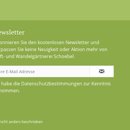
wsletter
onnieren Sie den kostenlosen Newsletter und
rpassen Sie keine Neuigkeit oder Aktion mehr von
ft- und Wandelgärtnerei Schoebel.
h habe die
Datenschutzbestimmungen
zur Kenntnis
nommen.
icht anders beschrieben