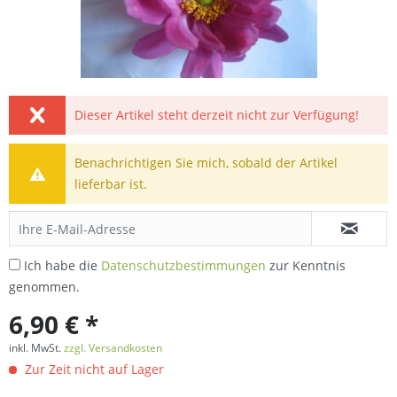
Dieser Artikel steht derzeit nicht zur Verfügung!
Benachrichtigen Sie mich, sobald der Artikel
lieferbar ist.
Ich habe die
Datenschutzbestimmungen
zur Kenntnis
genommen.
6,90 € *
inkl. MwSt.
zzgl. Versandkosten
Zur Zeit nicht auf Lager