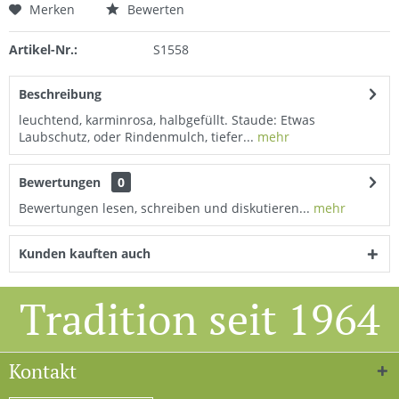
Merken
Bewerten
Artikel-Nr.:
S1558
Beschreibung
leuchtend, karminrosa, halbgefüllt. Staude: Etwas
Laubschutz, oder Rindenmulch, tiefer...
mehr
Bewertungen
0
Bewertungen lesen, schreiben und diskutieren...
mehr
Kunden kauften auch
Tradition seit 1964
Kontakt