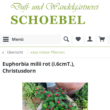
Menü
Übersicht
easy indoor Pflanzen
Euphorbia milii rot (i.6cmT.),
Christusdorn