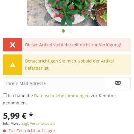
Dieser Artikel steht derzeit nicht zur Verfügung!
Benachrichtigen Sie mich, sobald der Artikel
lieferbar ist.
Ich habe die
Datenschutzbestimmungen
zur Kenntnis
genommen.
5,99 € *
inkl. MwSt.
zzgl. Versandkosten
Zur Zeit nicht auf Lager