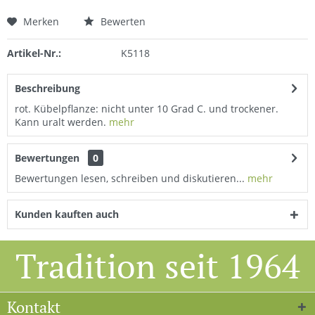
Merken
Bewerten
Artikel-Nr.:
K5118
Beschreibung
rot. Kübelpflanze: nicht unter 10 Grad C. und trockener.
Kann uralt werden.
mehr
Bewertungen
0
Bewertungen lesen, schreiben und diskutieren...
mehr
Kunden kauften auch
Tradition seit 1964
Kontakt