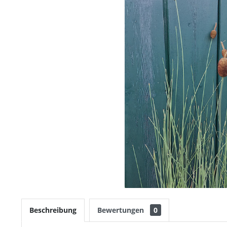
Beschreibung
Bewertungen
0