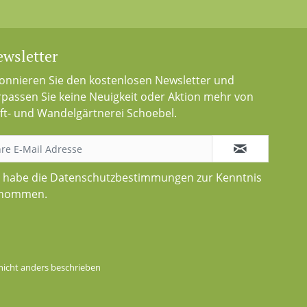
wsletter
onnieren Sie den kostenlosen Newsletter und
rpassen Sie keine Neuigkeit oder Aktion mehr von
ft- und Wandelgärtnerei Schoebel.
h habe die
Datenschutzbestimmungen
zur Kenntnis
nommen.
icht anders beschrieben