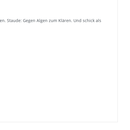
hen. Staude: Gegen Algen zum Klären. Und schick als