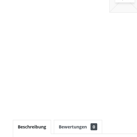
Beschreibung
Bewertungen
0