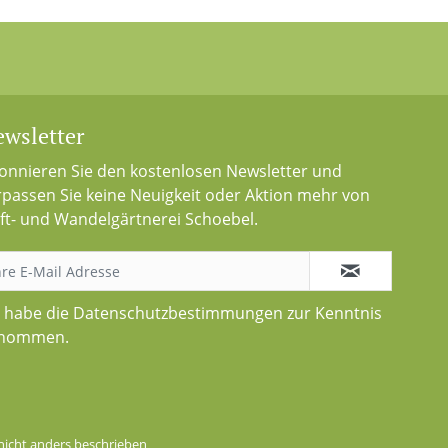
wsletter
onnieren Sie den kostenlosen Newsletter und
rpassen Sie keine Neuigkeit oder Aktion mehr von
ft- und Wandelgärtnerei Schoebel.
h habe die
Datenschutzbestimmungen
zur Kenntnis
nommen.
icht anders beschrieben