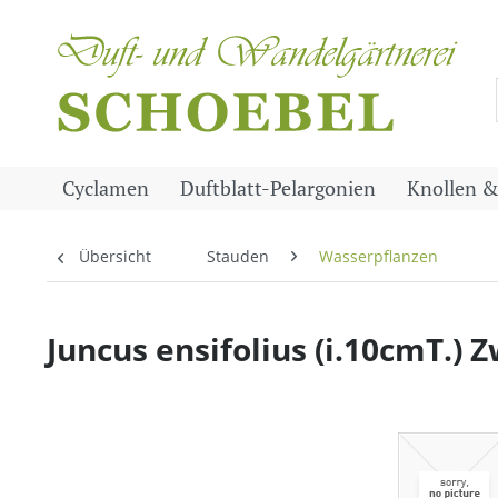
Cyclamen
Duftblatt-Pelargonien
Knollen &
Übersicht
Stauden
Wasserpflanzen
Juncus ensifolius (i.10cmT.) 