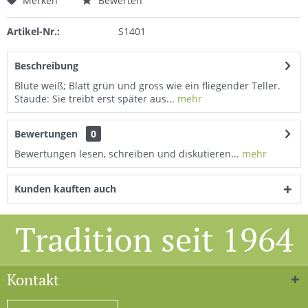
Merken
Bewerten
Artikel-Nr.:
S1401
Beschreibung
Blüte weiß; Blatt grün und gross wie ein fliegender Teller.
Staude: Sie treibt erst später aus...
mehr
Bewertungen
0
Bewertungen lesen, schreiben und diskutieren...
mehr
Kunden kauften auch
Tradition seit 1964
Kontakt