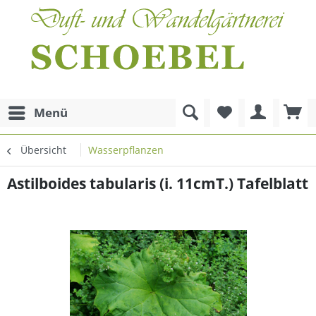
Menü
Übersicht
Wasserpflanzen
Astilboides tabularis (i. 11cmT.) Tafelblatt