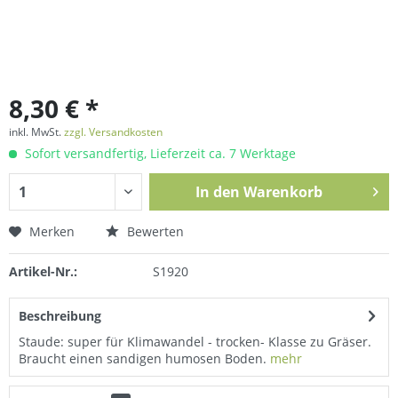
8,30 € *
inkl. MwSt.
zzgl. Versandkosten
Sofort versandfertig, Lieferzeit ca. 7 Werktage
In den
Warenkorb
Merken
Bewerten
Artikel-Nr.:
S1920
Beschreibung
Staude: super für Klimawandel - trocken- Klasse zu Gräser.
Braucht einen sandigen humosen Boden.
mehr