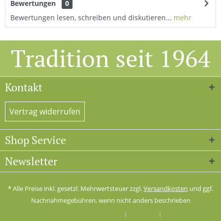
Bewertungen
0
Bewertungen lesen, schreiben und diskutieren...
mehr
Tradition seit 1964
Kontakt
Vertrag widerrufen
Shop Service
Newsletter
* Alle Preise inkl. gesetzl. Mehrwertsteuer zzgl.
Versandkosten
und ggf.
Nachnahmegebühren, wenn nicht anders beschrieben
Cookie-Einstellungen
Kontakt