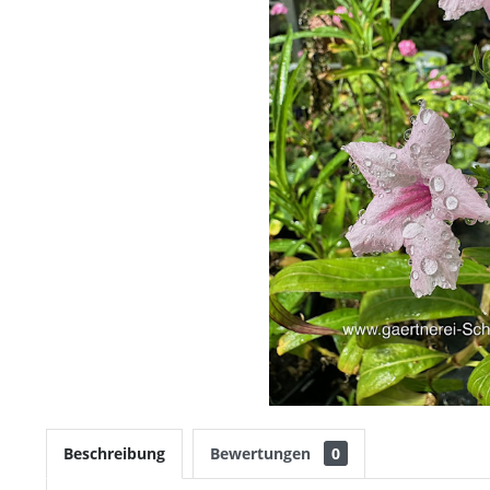
Beschreibung
Bewertungen
0