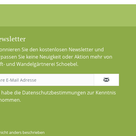
wsletter
onnieren Sie den kostenlosen Newsletter und
rpassen Sie keine Neuigkeit oder Aktion mehr von
ft- und Wandelgärtnerei Schoebel.
h habe die
Datenschutzbestimmungen
zur Kenntnis
nommen.
icht anders beschrieben