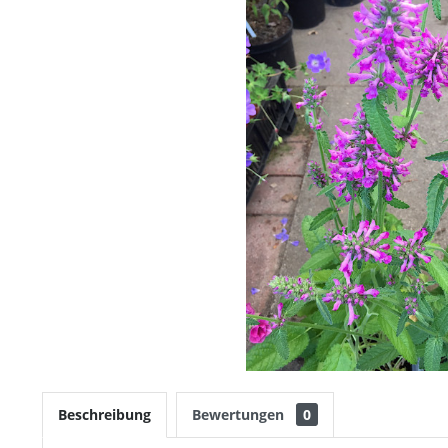
Beschreibung
Bewertungen
0