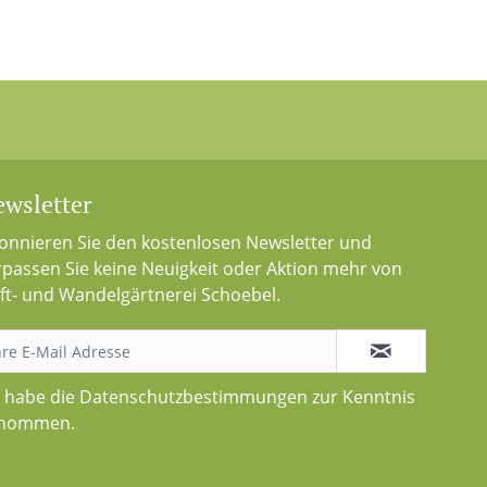
wsletter
onnieren Sie den kostenlosen Newsletter und
rpassen Sie keine Neuigkeit oder Aktion mehr von
ft- und Wandelgärtnerei Schoebel.
h habe die
Datenschutzbestimmungen
zur Kenntnis
nommen.