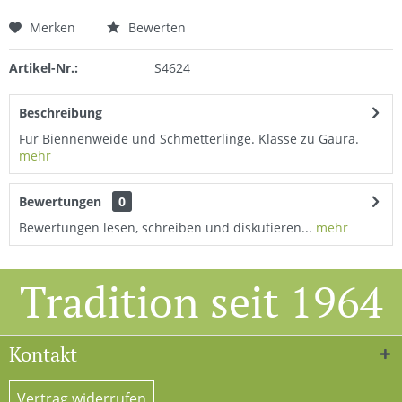
Merken
Bewerten
Artikel-Nr.:
S4624
Beschreibung
Für Biennenweide und Schmetterlinge. Klasse zu Gaura.
mehr
Bewertungen
0
Bewertungen lesen, schreiben und diskutieren...
mehr
Tradition seit 1964
Kontakt
Vertrag widerrufen