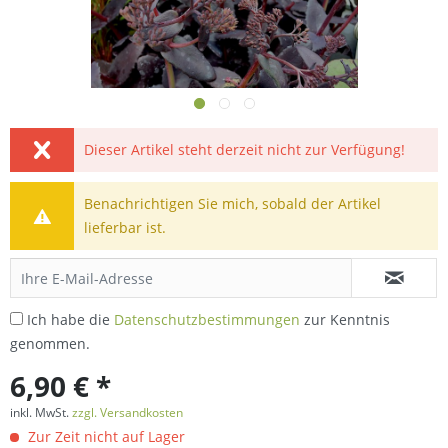
Dieser Artikel steht derzeit nicht zur Verfügung!
Benachrichtigen Sie mich, sobald der Artikel
lieferbar ist.
Ich habe die
Datenschutzbestimmungen
zur Kenntnis
genommen.
6,90 € *
inkl. MwSt.
zzgl. Versandkosten
Zur Zeit nicht auf Lager