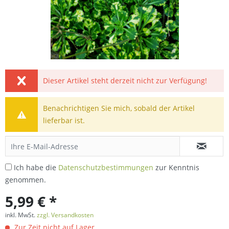
Dieser Artikel steht derzeit nicht zur Verfügung!
Benachrichtigen Sie mich, sobald der Artikel
lieferbar ist.
Ich habe die
Datenschutzbestimmungen
zur Kenntnis
genommen.
5,99 € *
inkl. MwSt.
zzgl. Versandkosten
Zur Zeit nicht auf Lager