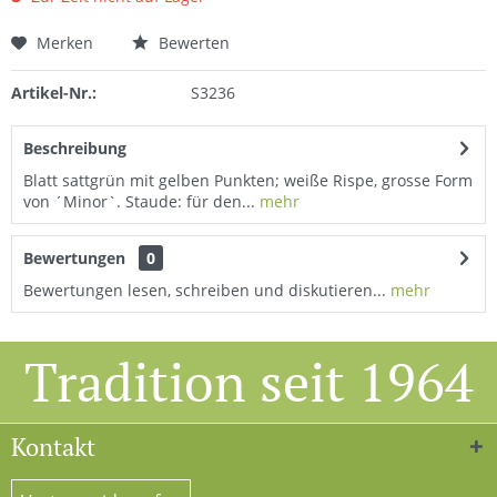
Merken
Bewerten
Artikel-Nr.:
S3236
Beschreibung
Blatt sattgrün mit gelben Punkten; weiße Rispe, grosse Form
von ´Minor`. Staude: für den...
mehr
Bewertungen
0
Bewertungen lesen, schreiben und diskutieren...
mehr
Tradition seit 1964
Kontakt