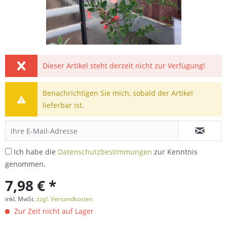
Dieser Artikel steht derzeit nicht zur Verfügung!
Benachrichtigen Sie mich, sobald der Artikel
lieferbar ist.
Ich habe die
Datenschutzbestimmungen
zur Kenntnis
genommen.
7,98 € *
inkl. MwSt.
zzgl. Versandkosten
Zur Zeit nicht auf Lager