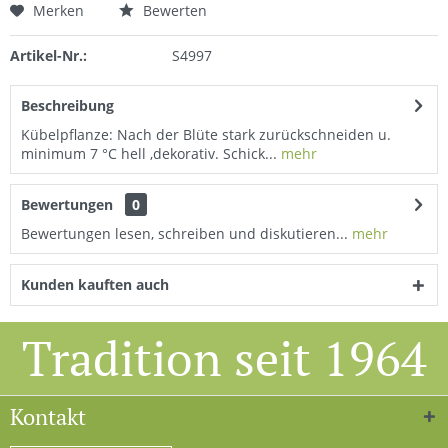
Merken
Bewerten
Artikel-Nr.:
S4997
Beschreibung
Kübelpflanze: Nach der Blüte stark zurückschneiden u.
minimum 7 °C hell ,dekorativ. Schick...
mehr
Bewertungen
0
Bewertungen lesen, schreiben und diskutieren...
mehr
Kunden kauften auch
Tradition seit 1964
Kontakt