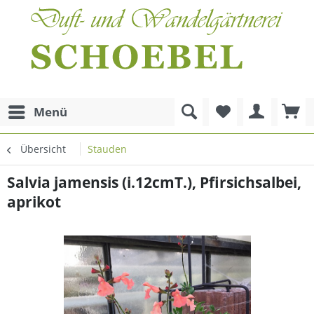
Menü
Übersicht
Stauden
Salvia jamensis (i.12cmT.), Pfirsichsalbei,
aprikot