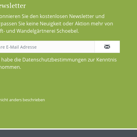
wsletter
onnieren Sie den kostenlosen Newsletter und
rpassen Sie keine Neuigkeit oder Aktion mehr von
ft- und Wandelgärtnerei Schoebel.
h habe die
Datenschutzbestimmungen
zur Kenntnis
nommen.
icht anders beschrieben