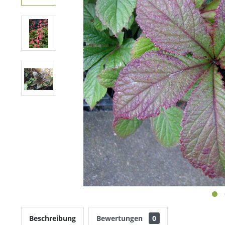
Beschreibung
Bewertungen
0