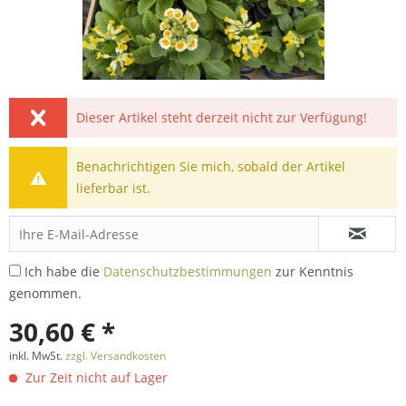
Dieser Artikel steht derzeit nicht zur Verfügung!
Benachrichtigen Sie mich, sobald der Artikel
lieferbar ist.
Ich habe die
Datenschutzbestimmungen
zur Kenntnis
genommen.
30,60 € *
inkl. MwSt.
zzgl. Versandkosten
Zur Zeit nicht auf Lager