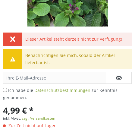
Dieser Artikel steht derzeit nicht zur Verfügung!
Benachrichtigen Sie mich, sobald der Artikel
lieferbar ist.
Ich habe die
Datenschutzbestimmungen
zur Kenntnis
genommen.
4,99 € *
inkl. MwSt.
zzgl. Versandkosten
Zur Zeit nicht auf Lager