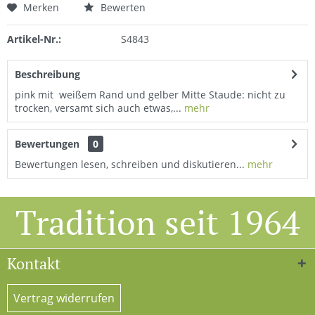
Merken
Bewerten
Artikel-Nr.:
S4843
Beschreibung
pink mit weißem Rand und gelber Mitte Staude: nicht zu
trocken, versamt sich auch etwas,...
mehr
Bewertungen
0
Bewertungen lesen, schreiben und diskutieren...
mehr
Tradition seit 1964
Kontakt
Vertrag widerrufen