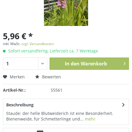
5,96 € *
inkl. MwSt.
zzgl. Versandkosten
Sofort versandfertig, Lieferzeit ca. 7 Werktage
In den
Warenkorb
Merken
Bewerten
Artikel-Nr.:
S5561
Beschreibung
Staude: der helle Blutweiderich ist eine Besonderheit.
Bienenweide, für Schmetterlinge und...
mehr