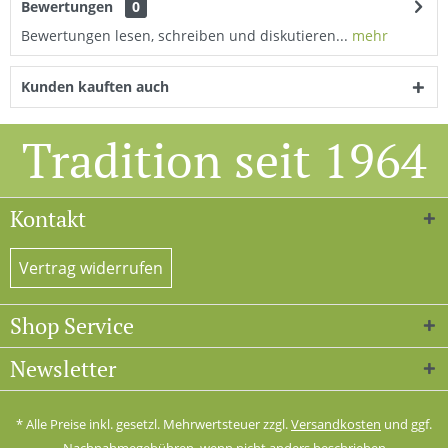
Bewertungen
0
Bewertungen lesen, schreiben und diskutieren...
mehr
Kunden kauften auch
Tradition seit 1964
Kontakt
Vertrag widerrufen
Shop Service
Newsletter
* Alle Preise inkl. gesetzl. Mehrwertsteuer zzgl.
Versandkosten
und ggf.