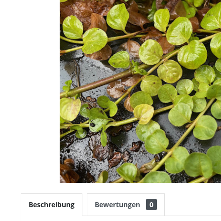
Beschreibung
Bewertungen
0