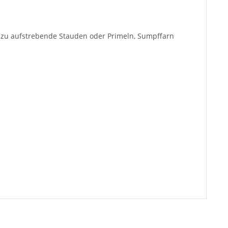
dazu aufstrebende Stauden oder Primeln, Sumpffarn