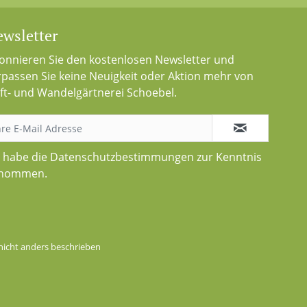
wsletter
onnieren Sie den kostenlosen Newsletter und
rpassen Sie keine Neuigkeit oder Aktion mehr von
ft- und Wandelgärtnerei Schoebel.
h habe die
Datenschutzbestimmungen
zur Kenntnis
nommen.
icht anders beschrieben