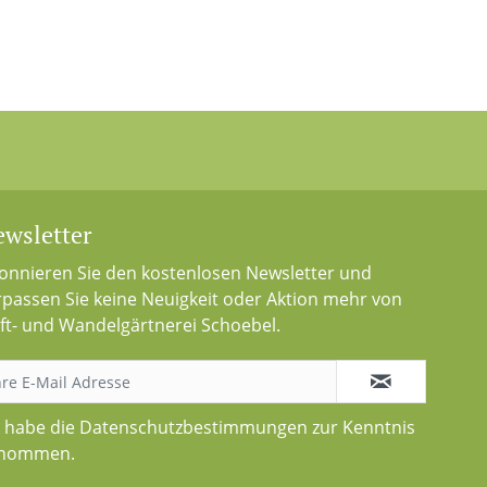
wsletter
onnieren Sie den kostenlosen Newsletter und
rpassen Sie keine Neuigkeit oder Aktion mehr von
ft- und Wandelgärtnerei Schoebel.
h habe die
Datenschutzbestimmungen
zur Kenntnis
nommen.