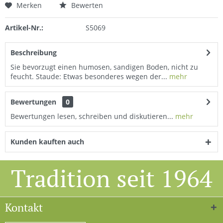
Merken
Bewerten
Artikel-Nr.:
S5069
Beschreibung
Sie bevorzugt einen humosen, sandigen Boden, nicht zu
feucht. Staude: Etwas besonderes wegen der...
mehr
Bewertungen
0
Bewertungen lesen, schreiben und diskutieren...
mehr
Kunden kauften auch
Tradition seit 1964
Kontakt