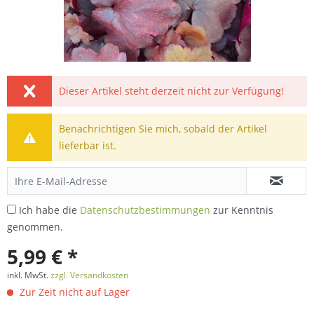
Dieser Artikel steht derzeit nicht zur Verfügung!
Benachrichtigen Sie mich, sobald der Artikel
lieferbar ist.
Ich habe die
Datenschutzbestimmungen
zur Kenntnis
genommen.
5,99 € *
inkl. MwSt.
zzgl. Versandkosten
Zur Zeit nicht auf Lager