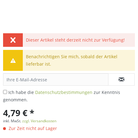
Dieser Artikel steht derzeit nicht zur Verfügung!
Benachrichtigen Sie mich, sobald der Artikel
lieferbar ist.
Ich habe die
Datenschutzbestimmungen
zur Kenntnis
genommen.
4,79 € *
inkl. MwSt.
zzgl. Versandkosten
Zur Zeit nicht auf Lager