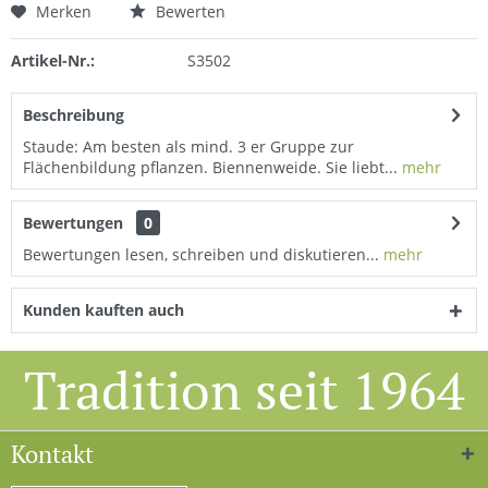
Merken
Bewerten
Artikel-Nr.:
S3502
Beschreibung
Staude: Am besten als mind. 3 er Gruppe zur
Flächenbildung pflanzen. Biennenweide. Sie liebt...
mehr
Bewertungen
0
Bewertungen lesen, schreiben und diskutieren...
mehr
Kunden kauften auch
Tradition seit 1964
Kontakt