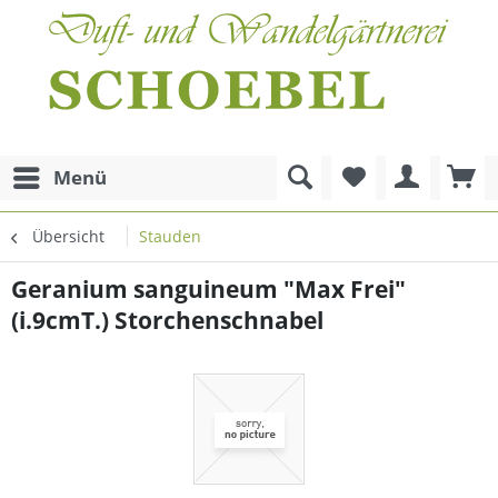
Menü
Übersicht
Stauden
Geranium sanguineum "Max Frei"
(i.9cmT.) Storchenschnabel