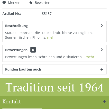
Merken
Bewerten
Artikel-Nr.:
S5137
Beschreibung
Staude: imposant die Leuchtkraft, klasse zu Taglilien,
Sonnenröschen, Phlomis.
mehr
Bewertungen
0
Bewertungen lesen, schreiben und diskutieren...
mehr
Kunden kauften auch
Tradition seit 1964
Kontakt