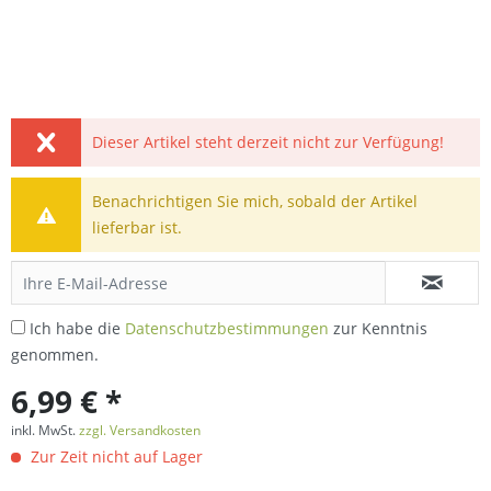
Dieser Artikel steht derzeit nicht zur Verfügung!
Benachrichtigen Sie mich, sobald der Artikel
lieferbar ist.
Ich habe die
Datenschutzbestimmungen
zur Kenntnis
genommen.
6,99 € *
inkl. MwSt.
zzgl. Versandkosten
Zur Zeit nicht auf Lager