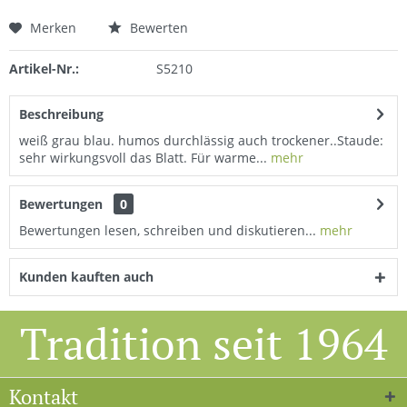
Merken
Bewerten
Artikel-Nr.:
S5210
Beschreibung
weiß grau blau. humos durchlässig auch trockener..Staude:
sehr wirkungsvoll das Blatt. Für warme...
mehr
Bewertungen
0
Bewertungen lesen, schreiben und diskutieren...
mehr
Kunden kauften auch
Tradition seit 1964
Kontakt