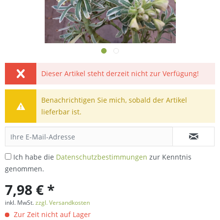
Dieser Artikel steht derzeit nicht zur Verfügung!
Benachrichtigen Sie mich, sobald der Artikel
lieferbar ist.
Ich habe die
Datenschutzbestimmungen
zur Kenntnis
genommen.
7,98 € *
inkl. MwSt.
zzgl. Versandkosten
Zur Zeit nicht auf Lager