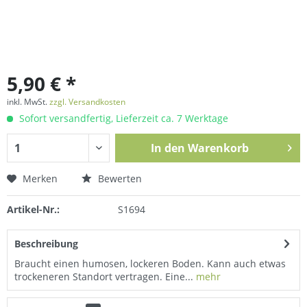
5,90 € *
inkl. MwSt.
zzgl. Versandkosten
Sofort versandfertig, Lieferzeit ca. 7 Werktage
In den
Warenkorb
Merken
Bewerten
Artikel-Nr.:
S1694
Beschreibung
Braucht einen humosen, lockeren Boden. Kann auch etwas
trockeneren Standort vertragen. Eine...
mehr