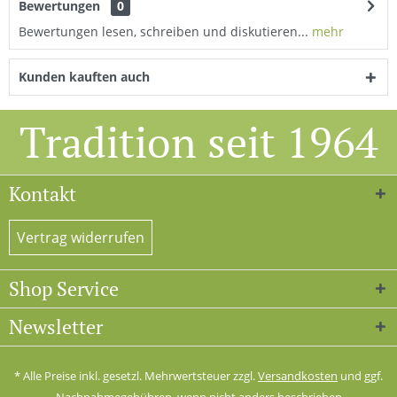
Bewertungen
0
Bewertungen lesen, schreiben und diskutieren...
mehr
Kunden kauften auch
Tradition seit 1964
Kontakt
Vertrag widerrufen
Shop Service
Newsletter
* Alle Preise inkl. gesetzl. Mehrwertsteuer zzgl.
Versandkosten
und ggf.