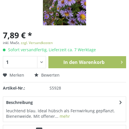
7,89 € *
inkl. MwSt.
zzgl. Versandkosten
Sofort versandfertig, Lieferzeit ca. 7 Werktage
In den
Warenkorb
Merken
Bewerten
Artikel-Nr.:
S5928
Beschreibung
leuchtend blau. Ideal hübsch als Fernwirkung gepflanzt.
Bienenweide. Mit offener...
mehr