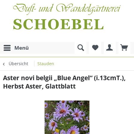
Menü
Übersicht
Stauden
Aster novi belgii „Blue Angel“ (i.13cmT.),
Herbst Aster, Glattblatt