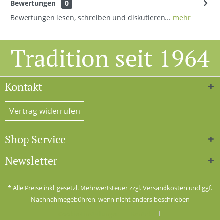
Bewertungen
0
Bewertungen lesen, schreiben und diskutieren...
mehr
Tradition seit 1964
Kontakt
Vertrag widerrufen
Shop Service
Newsletter
* Alle Preise inkl. gesetzl. Mehrwertsteuer zzgl.
Versandkosten
und ggf.
Nachnahmegebühren, wenn nicht anders beschrieben
Cookie-Einstellungen
Kontakt